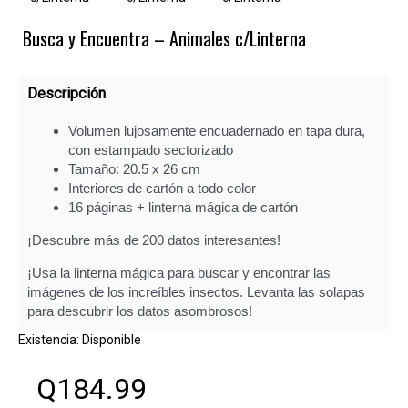
Busca y Encuentra – Animales c/Linterna
Descripción
Volumen lujosamente encuadernado en tapa dura,
con estampado sectorizado
Tamaño: 20.5 x 26 cm
Interiores de cartón a todo color
16 páginas + linterna mágica de cartón
¡Descubre más de 200 datos interesantes!
¡Usa la linterna mágica para buscar y encontrar las
imágenes de los increíbles insectos. Levanta las solapas
para descubrir los datos asombrosos!
Existencia:
Disponible
Q184.99